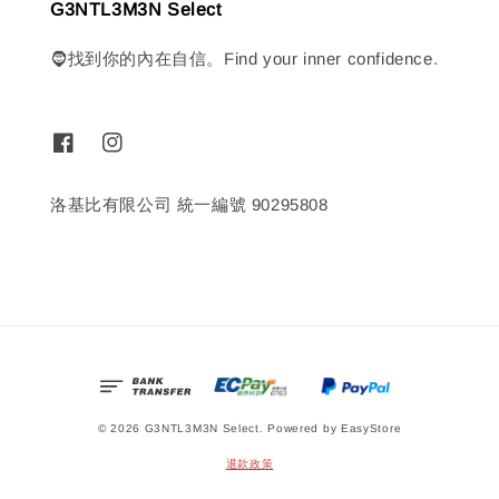
G3NTL3M3N Select
🧔找到你的內在自信。Find your inner confidence.
洛基比有限公司 統一編號 90295808
© 2026 G3NTL3M3N Select. Powered by
EasyStore
退款政策