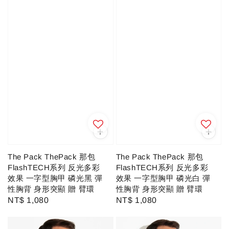
The Pack ThePack 那包
The Pack ThePack 那包
FlashTECH系列 反光多彩
FlashTECH系列 反光多彩
效果 一字型胸甲 磷光黑 彈
效果 一字型胸甲 磷光白 彈
性胸背 身形突顯 贈 臂環
性胸背 身形突顯 贈 臂環
Regular
NT$ 1,080
Regular
NT$ 1,080
price
price