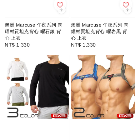
澳洲 Marcuse 午夜系列 閃
澳洲 Marcuse 午夜系列 閃
耀材質坦克背心 曜石銀 背
耀材質坦克背心 曜岩黑 背
心 上衣
心 上衣
Regular
NT$ 1,330
Regular
NT$ 1,330
price
price