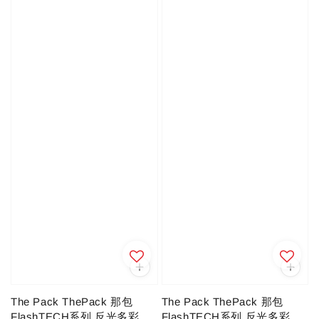
The Pack ThePack 那包
The Pack ThePack 那包
FlashTECH系列 反光多彩
FlashTECH系列 反光多彩