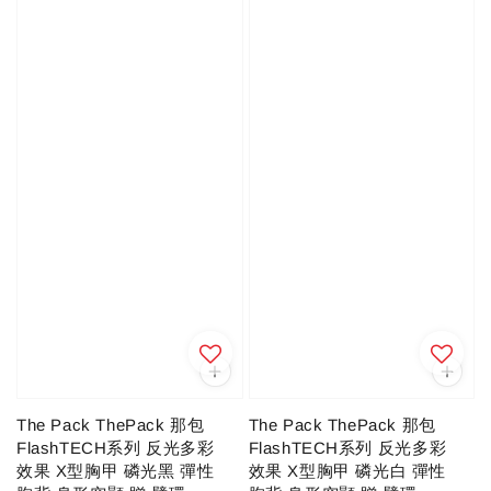
The Pack ThePack 那包
The Pack ThePack 那包
FlashTECH系列 反光多彩
FlashTECH系列 反光多彩
效果 X型胸甲 磷光黑 彈性
效果 X型胸甲 磷光白 彈性