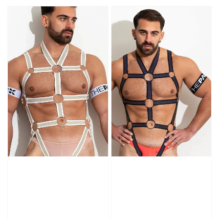
price