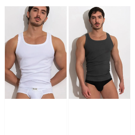
price
price