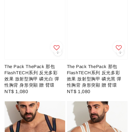
The Pack ThePack 那包
The Pack ThePack 那包
FlashTECH系列 反光多彩
FlashTECH系列 反光多彩
效果 放射型胸甲 磷光黑 彈
效果 放射型胸甲 磷光白 彈
性胸背 身形突顯 贈 臂環
性胸背 身形突顯 贈 臂環
Regular
NT$ 1,080
Regular
NT$ 1,080
price
price