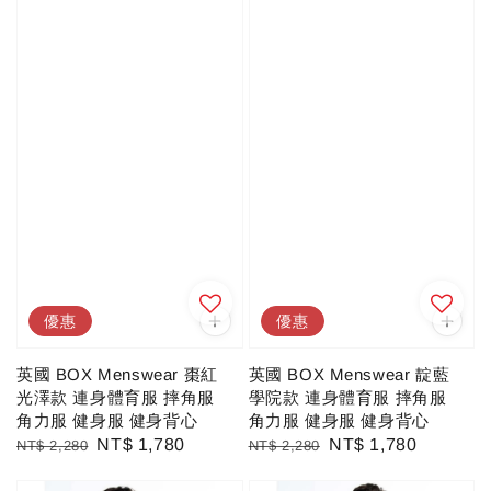
優惠
優惠
英國 BOX Menswear 棗紅
英國 BOX Menswear 靛藍
光澤款 連身體育服 摔角服
學院款 連身體育服 摔角服
角力服 健身服 健身背心
角力服 健身服 健身背心
Regular
Sale
NT$ 1,780
Regular
Sale
NT$ 1,780
NT$ 2,280
NT$ 2,280
price
price
price
price