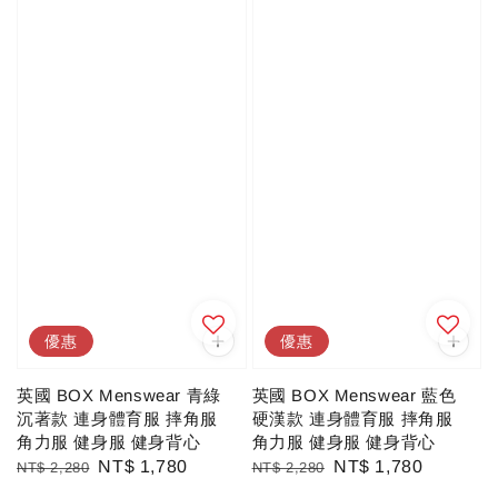
優惠
優惠
英國 BOX Menswear 青綠
英國 BOX Menswear 藍色
沉著款 連身體育服 摔角服
硬漢款 連身體育服 摔角服
角力服 健身服 健身背心
角力服 健身服 健身背心
Regular
Sale
NT$ 1,780
Regular
Sale
NT$ 1,780
NT$ 2,280
NT$ 2,280
price
price
price
price