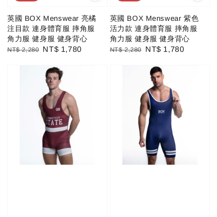
英國 BOX Menswear 亮橘
英國 BOX Menswear 紫色
注目款 連身體育服 摔角服
活力款 連身體育服 摔角服
角力服 健身服 健身背心
角力服 健身服 健身背心
Regular
Sale
NT$ 1,780
Regular
Sale
NT$ 1,780
NT$ 2,280
NT$ 2,280
price
price
price
price