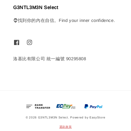
G3NTL3M3N Select
🧔找到你的內在自信。Find your inner confidence.
洛基比有限公司 統一編號 90295808
© 2026 G3NTL3M3N Select. Powered by
EasyStore
退款政策