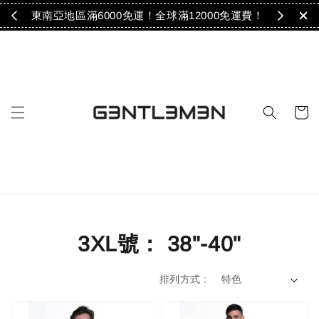
免運！
東南亞地區滿6000免運！全球滿12000免運費！
3XL號： 38"-40"
排列方式 :