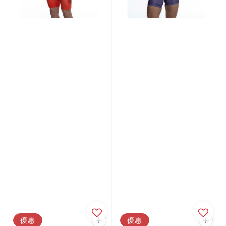
優惠
優惠