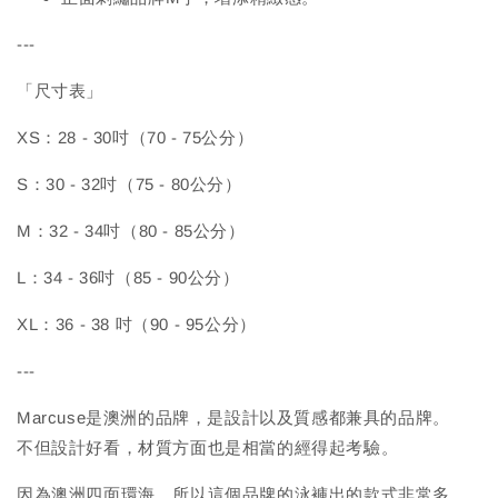
---
「尺寸表」
XS：28 - 30吋（70 - 75公分）
S：30 - 32吋（75 - 80公分）
M：32 - 34吋（80 - 85公分）
L：34 - 36吋（85 - 90公分）
XL：36 - 38 吋（90 - 95公分）
---
Marcuse是澳洲的品牌，是設計以及質感都兼具的品牌。
不但設計好看，材質方面也是相當的經得起考驗。
因為澳洲四面環海，所以這個品牌的泳褲出的款式非常多，