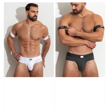
price
price