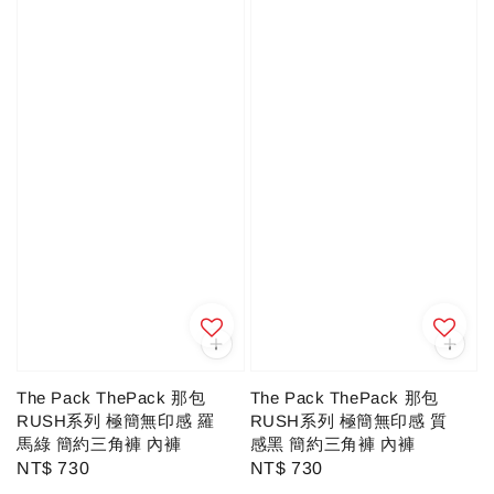
The Pack ThePack 那包
The Pack ThePack 那包
RUSH系列 極簡無印感 羅
RUSH系列 極簡無印感 質
馬綠 簡約三角褲 內褲
感黑 簡約三角褲 內褲
Regular
NT$ 730
Regular
NT$ 730