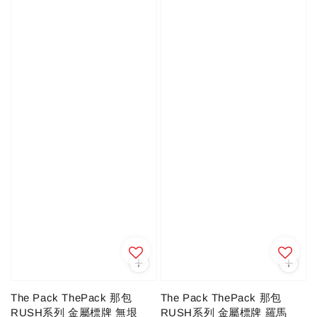
The Pack ThePack 那包
The Pack ThePack 那包
RUSH系列 金屬標牌 羅馬
RUSH系列 金屬標牌 無垠