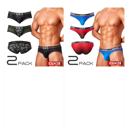
price