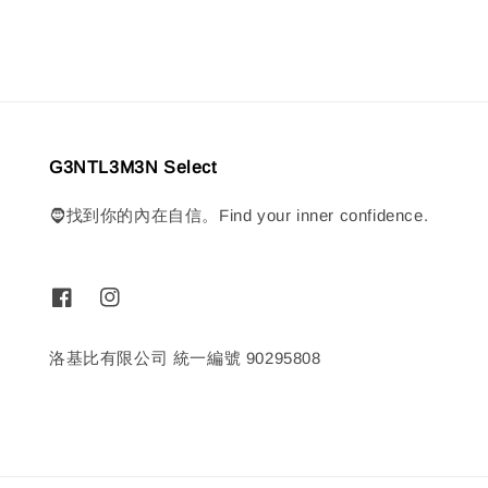
G3NTL3M3N Select
🧔找到你的內在自信。Find your inner confidence.
洛基比有限公司 統一編號 90295808