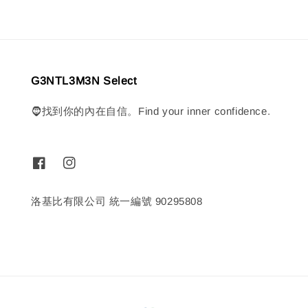
G3NTL3M3N Select
🧔找到你的內在自信。Find your inner confidence.
洛基比有限公司 統一編號 90295808