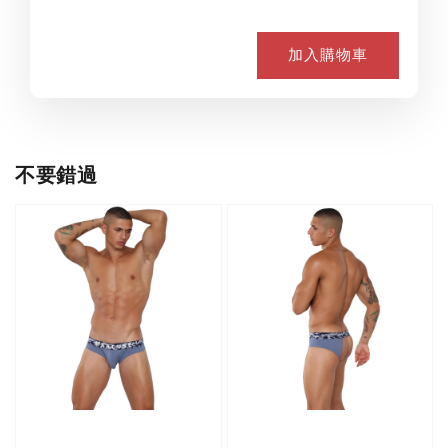
加入購物車
不要錯過