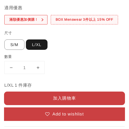
適用優惠
滿額優惠加價購！
BOX Menswear 3件以上 15% OFF
尺寸
S/M
L/XL
數量
L/XL 1 件庫存
加入購物車
Add to wishlist