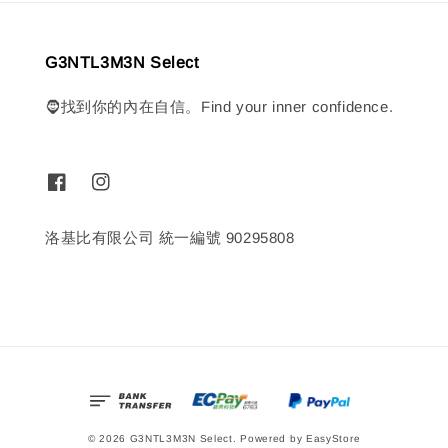
G3NTL3M3N Select
🧔找到你的內在自信。Find your inner confidence.
洛基比有限公司 統一編號 90295808
© 2026 G3NTL3M3N Select. Powered by
EasyStore