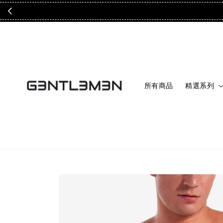
所有商品
精選系列