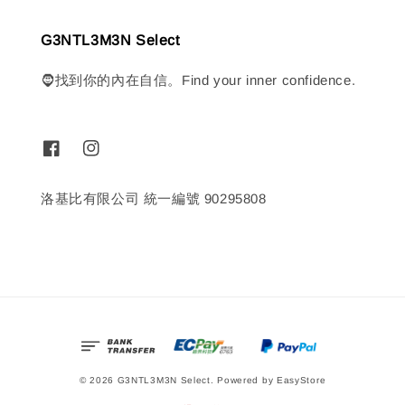
G3NTL3M3N Select
🧔找到你的內在自信。Find your inner confidence.
洛基比有限公司 統一編號 90295808
© 2026 G3NTL3M3N Select. Powered by
EasyStore