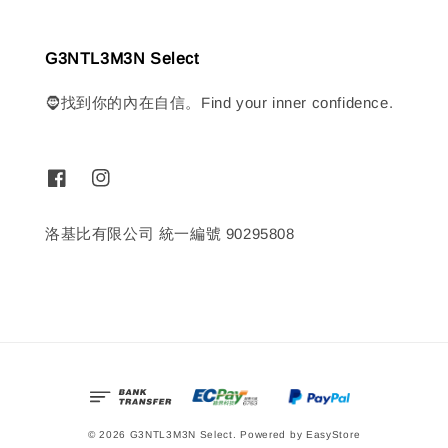
G3NTL3M3N Select
🧔找到你的內在自信。Find your inner confidence.
洛基比有限公司 統一編號 90295808
© 2026 G3NTL3M3N Select. Powered by
EasyStore