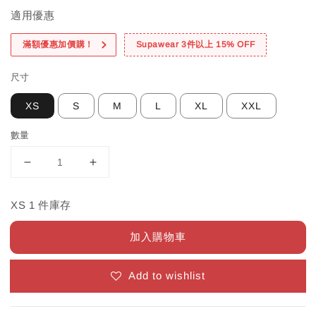
適用優惠
滿額優惠加價購！
Supawear 3件以上 15% OFF
尺寸
XS
S
M
L
XL
XXL
數量
XS 1 件庫存
加入購物車
Add to wishlist