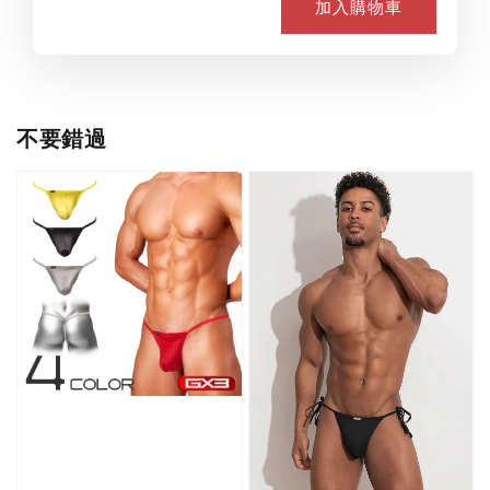
加入購物車
不要錯過