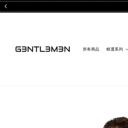
所有商品
精選系列