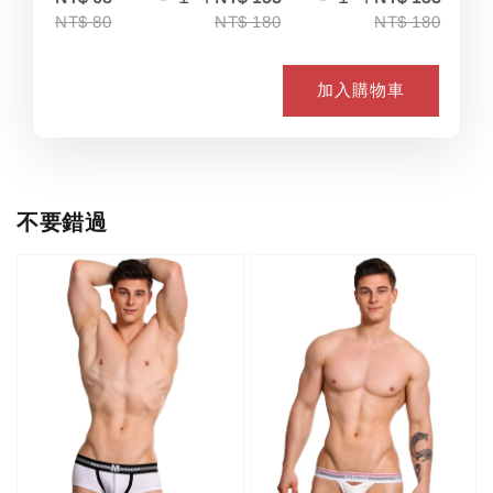
NT$ 80
NT$ 180
NT$ 180
加入購物車
不要錯過