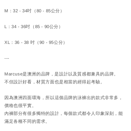
M：32 - 34吋（80 - 85公分）
L：34 - 36吋（85 - 90公分）
XL：36 - 38 吋（90 - 95公分）
---
Marcuse是澳洲的品牌，是設計以及質感都兼具的品牌。
不但設計好看，材質方面也是相當的經得起考驗。
因為澳洲四面環海，所以這個品牌的泳褲出的款式非常多，
價格也很平實。
內褲部分有很多獨特的設計，每個款式都令人印象深刻，能
滿足各種不同的需求。