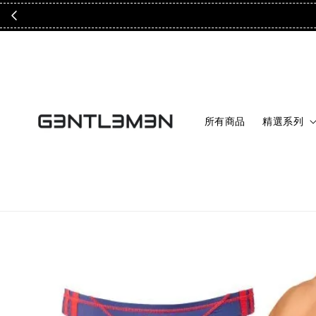
所有商品
精選系列