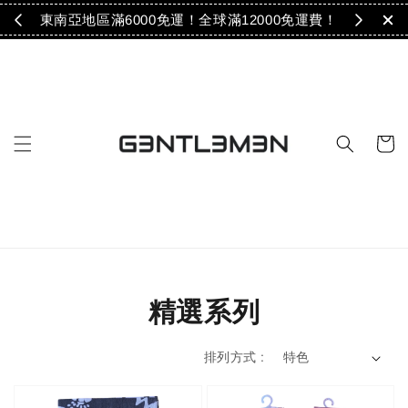
免運！
東南亞地區滿6000免運！全球滿12000免運費！
精選系列
排列方式 :