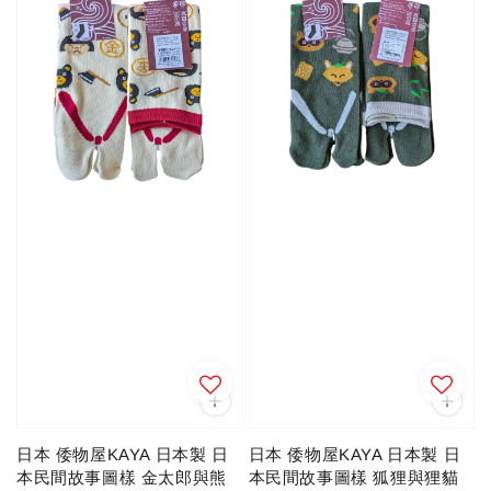
日本 倭物屋KAYA 日本製 日
日本 倭物屋KAYA 日本製 日
本民間故事圖樣 金太郎與熊
本民間故事圖樣 狐狸與狸貓