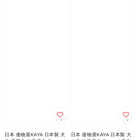
日本 倭物屋KAYA 日本製 犬
日本 倭物屋KAYA 日本製 大