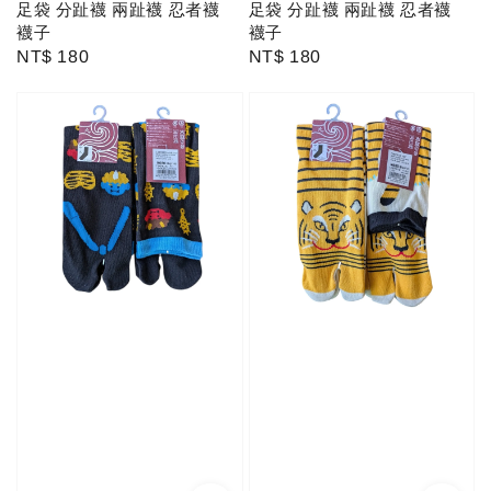
足袋 分趾襪 兩趾襪 忍者襪
足袋 分趾襪 兩趾襪 忍者襪
襪子
襪子
Regular
NT$ 180
Regular
NT$ 180
price
price