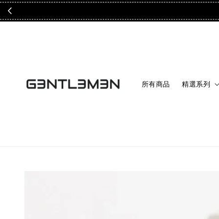
所有商品
精選系列