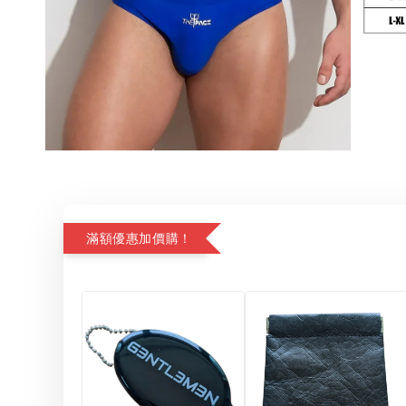
滿額優惠加價購！