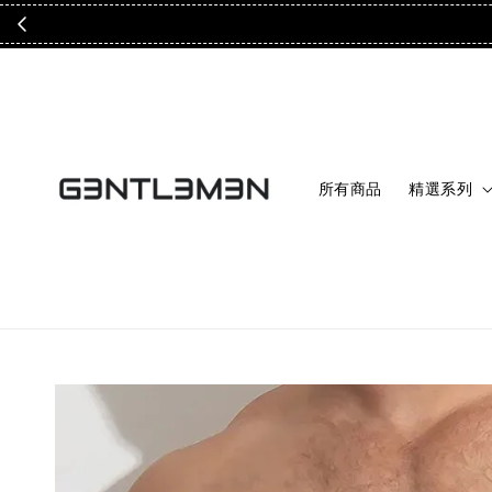
所有商品
精選系列