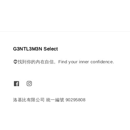
price
price
G3NTL3M3N Select
🧔找到你的內在自信。Find your inner confidence.
洛基比有限公司 統一編號 90295808