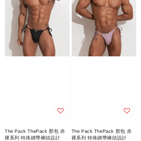
The Pack ThePack 那包 赤
The Pack ThePack 那包 赤
裸系列 特殊綁帶褲頭設計
裸系列 特殊綁帶褲頭設計