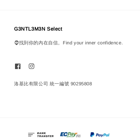
G3NTL3M3N Select
🧔找到你的內在自信。Find your inner confidence.
洛基比有限公司 統一編號 90295808