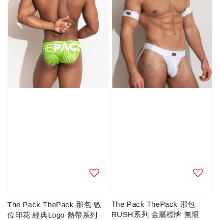
The Pack ThePack 那包
The Pack ThePack 那包 數
RUSH系列 金屬標牌 無垠
位印花 經典Logo 熱帶系列