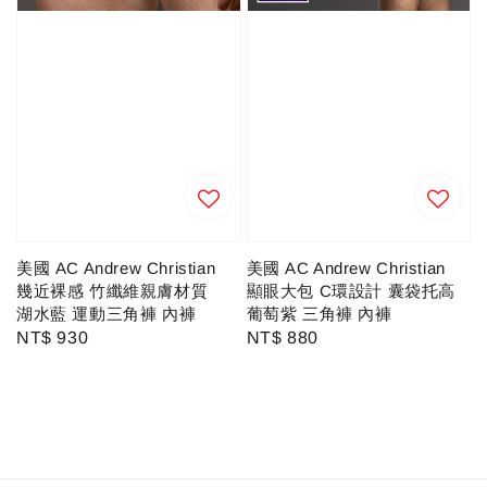
美國 AC Andrew Christian
美國 AC Andrew Christian
幾近裸感 竹纖維親膚材質
顯眼大包 C環設計 囊袋托高
湖水藍 運動三角褲 內褲
葡萄紫 三角褲 內褲
Regular
NT$ 930
Regular
NT$ 880
price
price