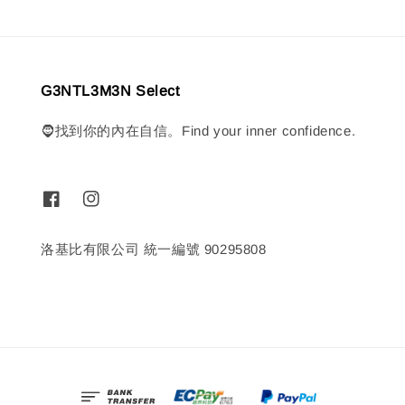
G3NTL3M3N Select
🧔找到你的內在自信。Find your inner confidence.
洛基比有限公司 統一編號 90295808