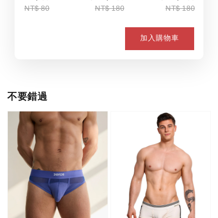
NT$ 80
NT$ 180
NT$ 180
加入購物車
不要錯過