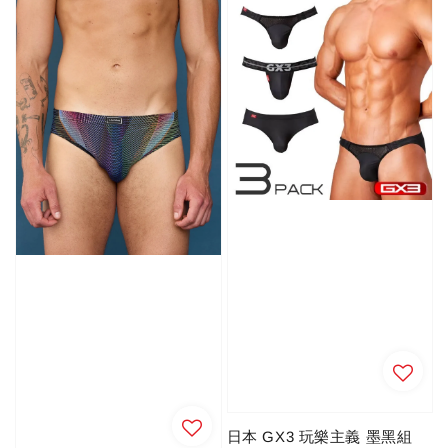
日本 GX3 玩樂主義 墨黑組