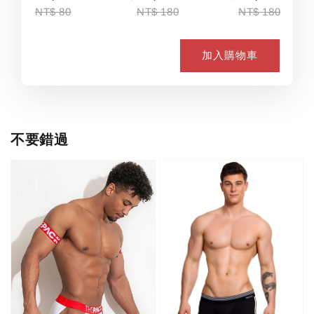
NT$ 80
NT$ 180
NT$ 180
加入購物車
不要錯過