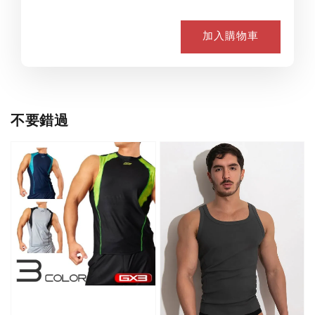
加入購物車
不要錯過