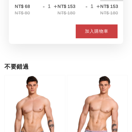
-
+
-
+
-
NT$ 68
NT$ 153
NT$ 153
NT$ 80
NT$ 180
NT$ 180
加入購物車
不要錯過