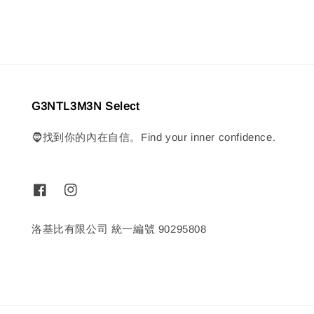
G3NTL3M3N Select
🧔找到你的內在自信。Find your inner confidence.
洛基比有限公司 統一編號 90295808