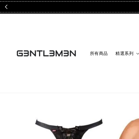
所有商品
精選系列