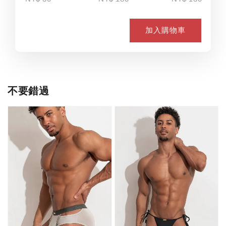
加入購物車
不要錯過