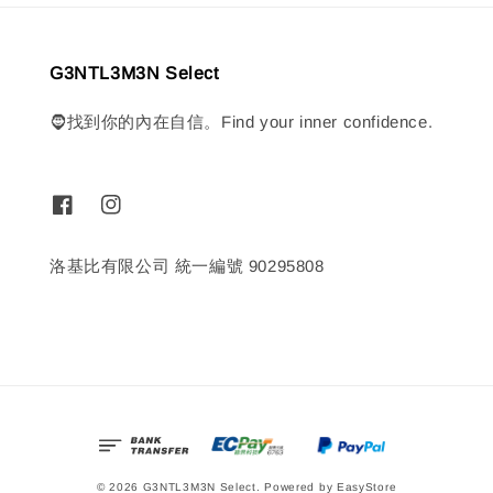
G3NTL3M3N Select
🧔找到你的內在自信。Find your inner confidence.
洛基比有限公司 統一編號 90295808
© 2026 G3NTL3M3N Select. Powered by
EasyStore