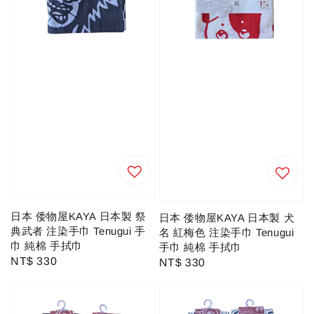
日本 倭物屋KAYA 日本製 祭
日本 倭物屋KAYA 日本製 犬
典武者 注染手巾 Tenugui 手
名 紅梅色 注染手巾 Tenugui
巾 純棉 手拭巾
手巾 純棉 手拭巾
Regular
NT$ 330
Regular
NT$ 330
price
price