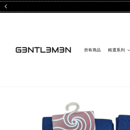
所有商品
精選系列