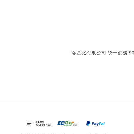
洛基比有限公司 統一編號 902