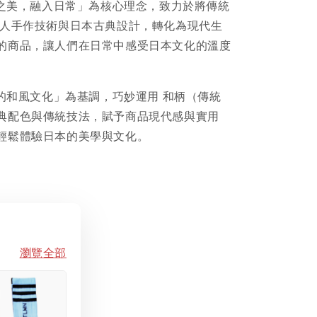
日本之美，融入日常」為核心理念，致力於將傳統
職人手作技術與日本古典設計，轉化為現代生
的商品，讓人們在日常中感受日本文化的溫度
紛的和風文化」為基調，巧妙運用 和柄（傳統
典配色與傳統技法，賦予商品現代感與實用
輕鬆體驗日本的美學與文化。
瀏覽全部