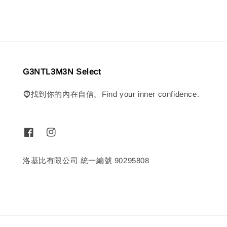
G3NTL3M3N Select
🧔找到你的內在自信。Find your inner confidence.
洛基比有限公司 統一編號 90295808